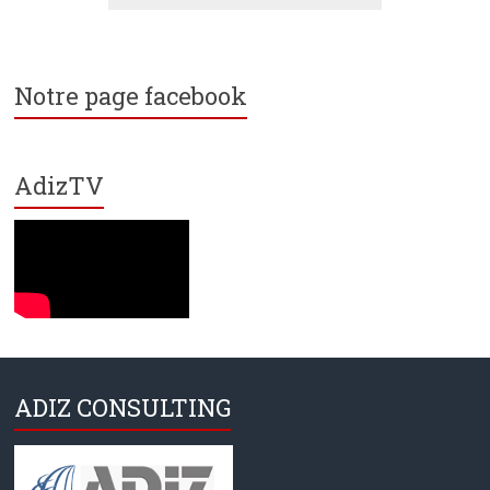
Notre page facebook
AdizTV
ADIZ CONSULTING