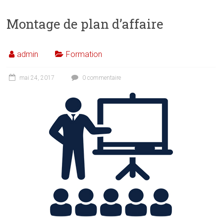
Montage de plan d’affaire
admin
Formation
mai 24, 2017
0 commentaire