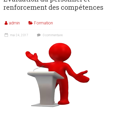
renforcement des compétences
admin
Formation
mai 24, 2017
0 commentaire