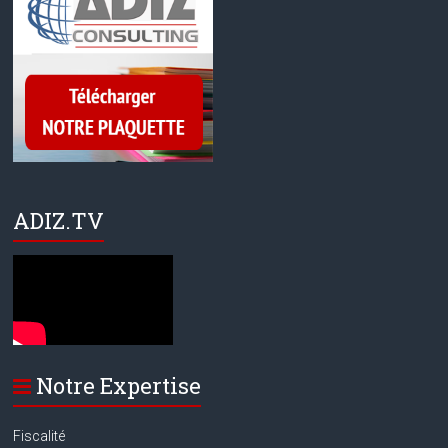
ADIZ.TV
Notre Expertise
Fiscalité